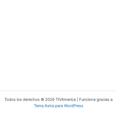
Todos los derechos © 2026 TIVAmerica | Funciona gracias a
Tema Astra para WordPress