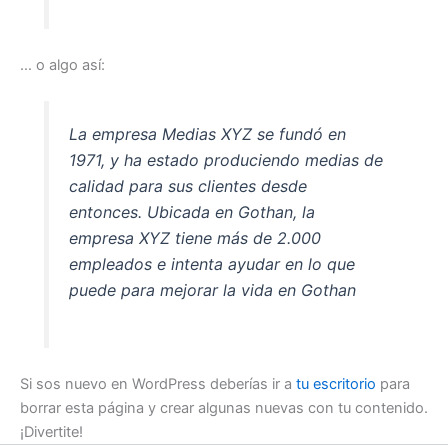
… o algo así:
La empresa Medias XYZ se fundó en
1971, y ha estado produciendo medias de
calidad para sus clientes desde
entonces. Ubicada en Gothan, la
empresa XYZ tiene más de 2.000
empleados e intenta ayudar en lo que
puede para mejorar la vida en Gothan
Si sos nuevo en WordPress deberías ir a
tu escritorio
para
borrar esta página y crear algunas nuevas con tu contenido.
¡Divertite!