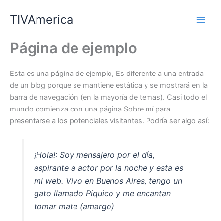
Ir
TIVAmerica
al
contenido
Página de ejemplo
Esta es una página de ejemplo, Es diferente a una entrada
de un blog porque se mantiene estática y se mostrará en la
barra de navegación (en la mayoría de temas). Casi todo el
mundo comienza con una página Sobre mí para
presentarse a los potenciales visitantes. Podría ser algo así:
¡Hola!: Soy mensajero por el día,
aspirante a actor por la noche y esta es
mi web. Vivo en Buenos Aires, tengo un
gato llamado Piquico y me encantan
tomar mate (amargo)